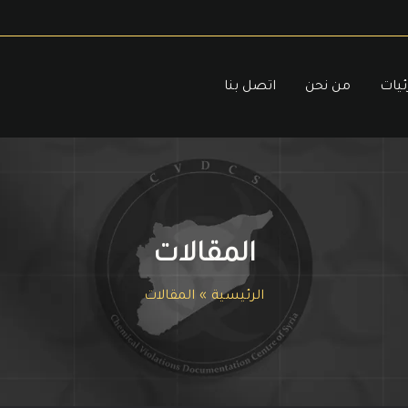
ئيات
من نحن
اتصل بنا
المقالات
الرئيسية
المقالات