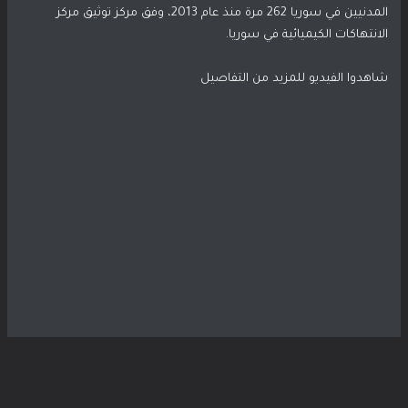
المدنيين في سوريا 262 مرة منذ عام 2013، وفق مركز توثيق مركز
الانتهاكات الكيميائية في سوريا.
شاهدوا الفيديو للمزيد من التفاصيل