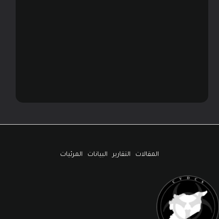
المقالات
التقارير
البيانات
المرئيات