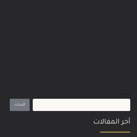
البحث
البحث
آخر المقالات