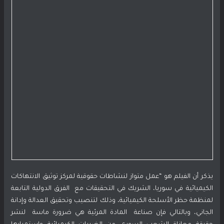
يذكر أن الفيلم هو “عمل متواز لنشاطات حقوقية لمركز توثيق الانتهاكات
الكيميائية في سوريا، الشريك في التحقيقات مع الفرق الدولية التابعة
لمنظمة حظر الأسلحة الكيميائية، وذلك لتنصيب وتحقيق العدالة وإدانة
الجاني، وبالتالي فإن صناعة المادة المرئية هي ضرورة ماسة لنشر