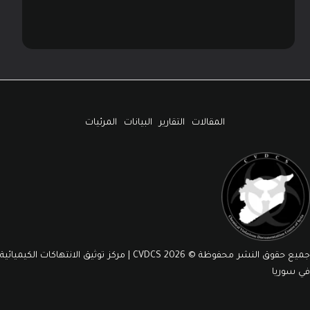
المقالات
التقارير
البيانات
المرئيات
جميع حقوق النشر محفوظة © 2026 CVDCS | مركز توثيق الانتهاكات الكيميائية
في سوريا