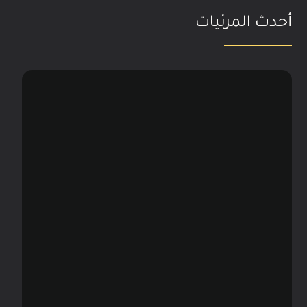
أحدث المرئيات