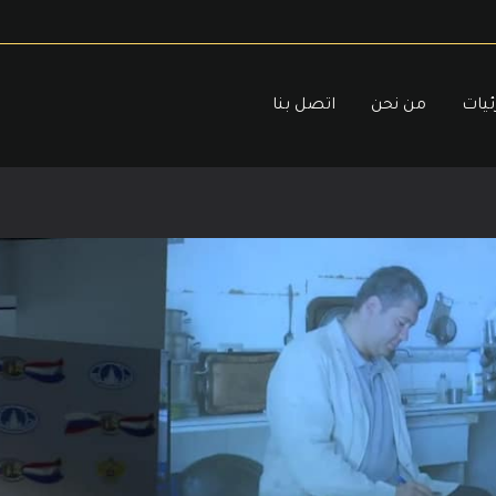
ئيات
من نحن
اتصل بنا