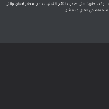
الوقت طويلاً حتى صدرت نتائج التحليلات عن مخابر لاهاي والتي
ن قدمتهم في لاهاي و دمشق.