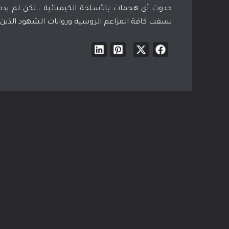
حدوث أي هجمات بالأسلحة الكيميائية ، لكن لم يدم 
نسفت كافة المزاعم الروسية وروايات الشهود الذي