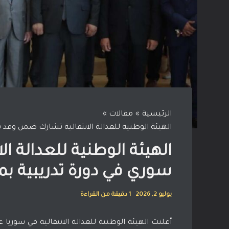
الرئيسية
مقالات
الهيئة الوطنية للعدالة الانتقالية تشارك ضمن وفد 
الهيئة الوطنية للعدالة ا
سوري في دورة تدريبية بم
يوليو 2, 2026
1 دقيقة من القراءة
أعلنت الهيئة الوطنية للعدالة الانتقالية في سو