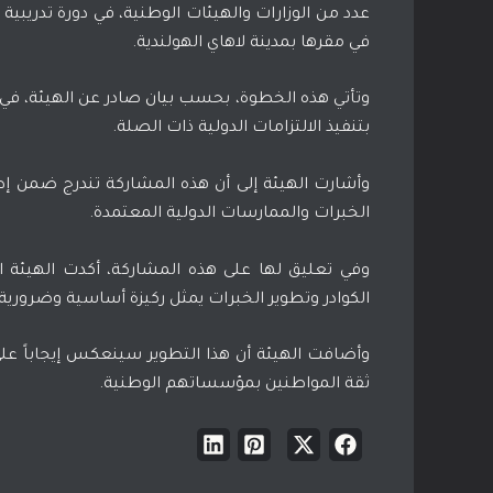
في مقرها بمدينة لاهاي الهولندية.
وتأتي هذه الخطوة، بحسب
بيان
صادر عن الهيئة، في 
بتنفيذ الالتزامات الدولية ذات الصلة.
وأشارت الهيئة إلى أن هذه المشاركة تندرج ضمن إ
الخبرات والممارسات الدولية المعتمدة.
وفي تعليق لها على هذه المشاركة، أكدت الهيئة الو
الكوادر وتطوير الخبرات يمثل ركيزة أساسية وضروري
وأضافت الهيئة أن هذا التطوير سينعكس إيجاباً ع
ثقة المواطنين بمؤسساتهم الوطنية.