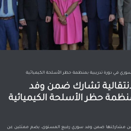
سوري في دورة تدريبية بمنظمة حظر الأسلحة الكيميائية
لانتقالية تشارك ضمن وفد
نظمة حظر الأسلحة الكيميائية
ريا عن مشاركتها ضمن وفد سوري رفيع المستوى، يضم ممثلين عن