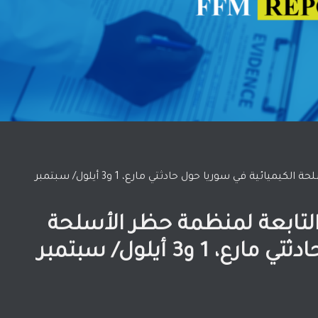
تقرير بعثة تقصي الحقائق التابعة لمنظمة حظر الأسلحة الكيميائية في سوريا حول حادثتي مارع، 1 و3 أيلول/ سبتمبر
التابعة لمنظمة حظر الأسلحة
الكيميائية في سوريا حول حادثتي مارع، 1 و3 أيلول/ سبتمبر