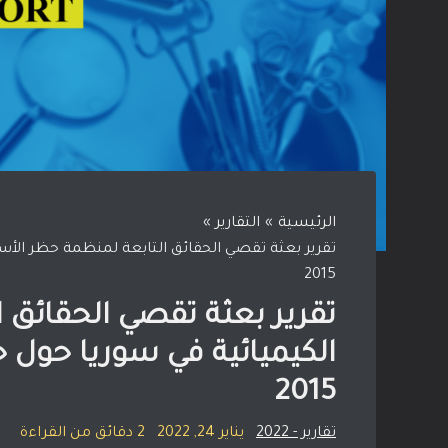
الرئيسية
التقارير
2015
تقرير بعثة تقصي الحقائق 
2015
تقارير - 2022
يناير 24, 2022
2 دقائق من القراءة