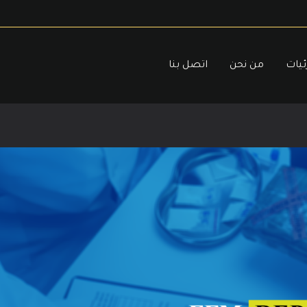
ئيات
من نحن
اتصل بنا