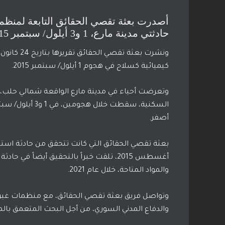
أصدرت بعثة تقصي الحقائق التابعة لمنظمة 
حادثتي مدينة مارع، 1 و3 أيلول/ سبتمبر 2015.
ونشرت بعثة تقصي الحقائق
تقريرها
كيميائية كسلاح في هجوم 1 أيلول/ سبتمبر 2015.
وتعرضت أحياء في مدينة مارع الواقعة شمالي حلب،
أصفر.
بعثة تقصي الحقائق التي كانت تتحقق من حادثة استخ
والمواد المتاحة، خلال عام 2021.
وتواصل فريق بعثة تقصي الحقائق، مع منظمات غير حكو
والدفاع المدني السوري، من أجل البحث المتعمق بالم